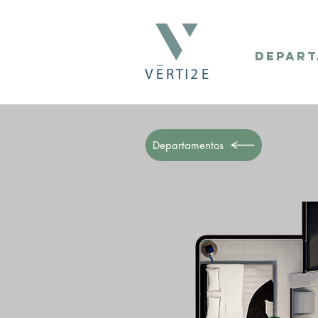
DEPAR
Departamentos