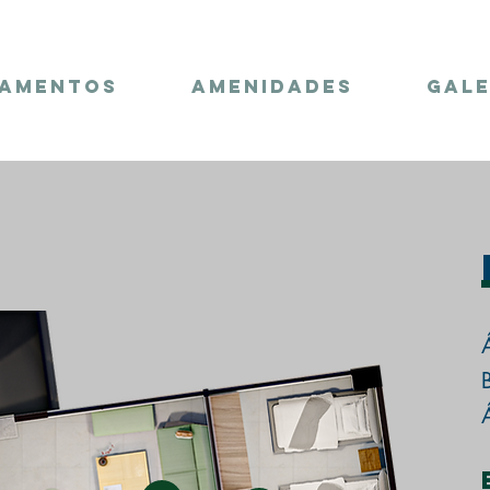
TAMENTOS
AMENIDADES
GALE